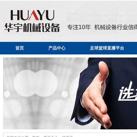
首页
产品中心
足球篮球直播平台
联系我们