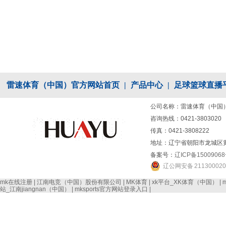
雷速体育（中国）官方网站首页
|
产品中心
|
足球篮球直播
公司名称：雷速体育（中国
咨询热线：0421-3803020
传真：0421-3808222
地址：辽宁省朝阳市龙城区黄
备案号：
辽ICP备15009068
辽公网安备 211300020
mk在线注册
|
江南电竞（中国）股份有限公司
|
MK体育
|
xk平台_XK体育（中国）
|
站_江南jiangnan（中国）
|
mksports官方网站登录入口
|