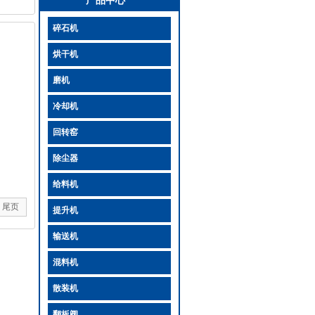
产品中心
碎石机
顎式破碎机
烘干机
立轴破碎机
回转烘干机
磨机
反击破碎机
风扫煤磨
冷却机
锤式破碎机
湿格子型球磨机
筒式冷却机
回转窑
单段锤式破碎机
溢流型球磨机
篦冷机
干法回转窑
单齿辊破碎机
除尘器
水泥高细磨
气箱脉冲袋除尘器
给料机
单机袋除尘器
圆盘给料机
尾页
提升机
LFX4脉冲袋除尘器
刚性叶轮给料机
TH环链斗式提升机
输送机
低于长袋脉冲除尘器
单管螺旋给料机
TD胶带斗式提升机
GX螺旋输送机
混料机
反吹风除尘器
双管螺旋给料机
D胶带斗式提升机
LS螺旋输送机
气力与机械复合混料机
散装机
板式给料机
HL环链斗式提升机，
压力螺旋输送机
水泥散装机
中型给料机
翻板阀