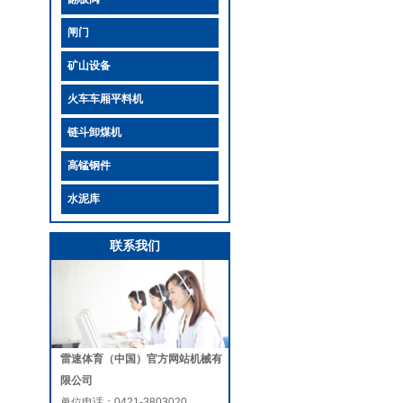
NE板链斗式提升机，
增湿塔螺旋输送机
熟料散装机
重型给料机
单层重锤翻板阀
NSE板链斗式提升机
闸门
TD75带式输送机
给煤机
双层重锤翻板阀
电液动平板闸门
DTII带式输送机,
矿山设备
往复式给料机
风量调节阀
气动平板闸门
SDB链斗输送机
螺旋分级机
火车车厢平料机
DN、FN蝶阀
单向棒条闸门
SCD槽式输送机
磁选机
链斗卸煤机
双向棒条闸门
SBL鳞板输送机
回收机
高锰钢件
气动棒条闸门
FU链式输送机
浮选机
单，双向旋转闸门
大倾角输送机，
水泥库
振动筛
空气输送斜槽
库顶人孔门
搅拌机
联系我们
库顶人孔门
量仓孔盖
雷速体育（中国）官方网站机械有
限公司
单位电话：0421-3803020