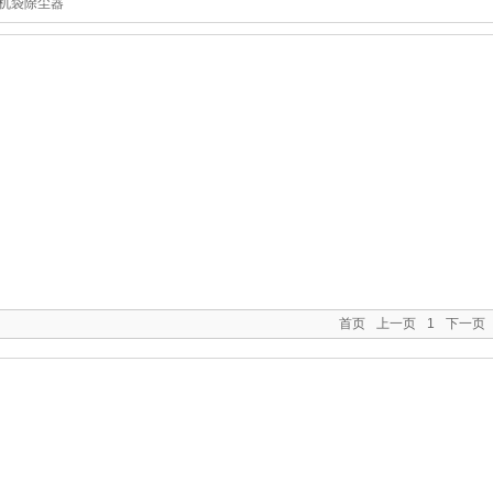
机袋除尘器
首页
上一页
1
下一页