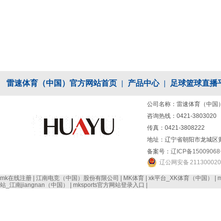
雷速体育（中国）官方网站首页
|
产品中心
|
足球篮球直播
公司名称：雷速体育（中国
咨询热线：0421-3803020
传真：0421-3808222
地址：辽宁省朝阳市龙城区黄
备案号：
辽ICP备15009068
辽公网安备 211300020
mk在线注册
|
江南电竞（中国）股份有限公司
|
MK体育
|
xk平台_XK体育（中国）
|
站_江南jiangnan（中国）
|
mksports官方网站登录入口
|