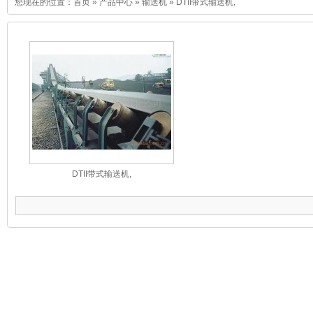
您现在的位置：
首页
»
产品中心
»
输送机
»
DTII带式输送机,
DTII带式输送机,