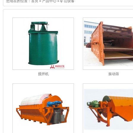
您现在的位置：
首页
»
产品中心
»
矿山设备
搅拌机
振动筛