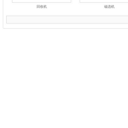
回收机
磁选机