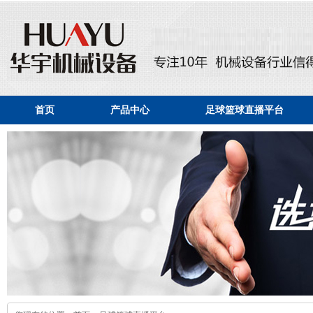
首页
产品中心
足球篮球直播平台
联系我们