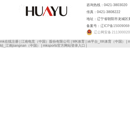
咨询热线：0421-3803020
传真：0421-3808222
地址：辽宁省朝阳市龙城区黄
备案号：
辽ICP备15009068
辽公网安备 211300020
mk在线注册
|
江南电竞（中国）股份有限公司
|
MK体育
|
xk平台_XK体育（中国）
|
站_江南jiangnan（中国）
|
mksports官方网站登录入口
|